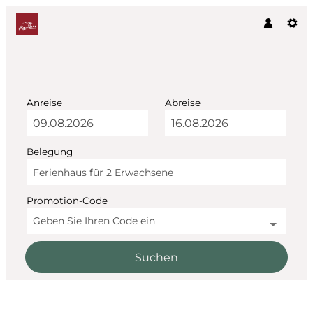
Anreise
Abreise
Belegung
Ferienhaus für
2 Erwachsene
Promotion-Code
Geben Sie Ihren Code ein
Suchen