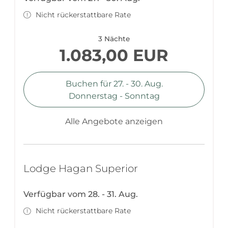
Nicht rückerstattbare Rate
3 Nächte
1.083,00 EUR
Buchen für
27. - 30. Aug.
Donnerstag - Sonntag
Alle Angebote anzeigen
Lodge Hagan Superior
Verfügbar vom 28. - 31. Aug.
Nicht rückerstattbare Rate