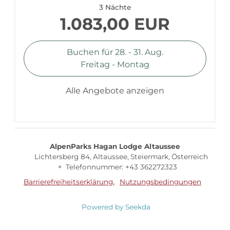
3 Nächte
1.083,00 EUR
Buchen für
28. - 31. Aug.
Freitag - Montag
Alle Angebote anzeigen
AlpenParks Hagan Lodge Altaussee
Lichtersberg 84
Altaussee
Steiermark
Österreich
Telefonnummer
:
+43 362272323
Barrierefreiheitserklärung
Nutzungsbedingungen
Powered by Seekda