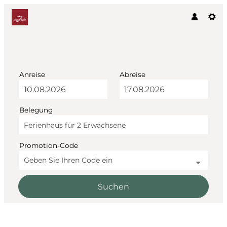
Anreise
Abreise
Belegung
Ferienhaus für
2 Erwachsene
Promotion-Code
Geben Sie Ihren Code ein
Suchen