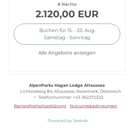
8 Nächte
2.120,00 EUR
Buchen für
15. - 23. Aug.
Samstag - Sonntag
Alle Angebote anzeigen
AlpenParks Hagan Lodge Altaussee
Lichtersberg 84
Altaussee
Steiermark
Österreich
Telefonnummer
:
+43 362272323
Barrierefreiheitserklärung
Nutzungsbedingungen
Powered by Seekda