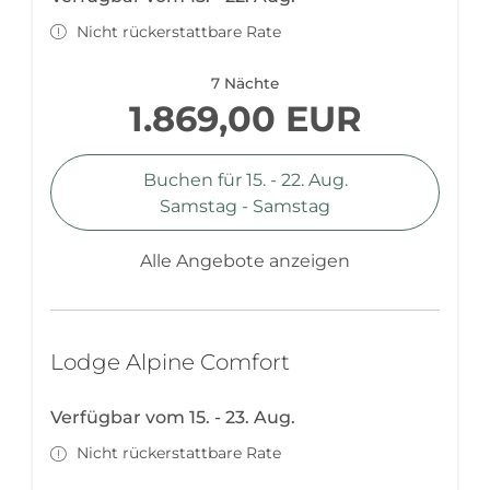
Nicht rückerstattbare Rate
7 Nächte
1.869,00 EUR
Buchen für
15. - 22. Aug.
Samstag - Samstag
Alle Angebote anzeigen
Lodge Alpine Comfort
Verfügbar vom 15. - 23. Aug.
Nicht rückerstattbare Rate