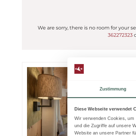
We are sorry, there is no room for your se
362272323
o
Zustimmung
Diese Webseite verwendet 
Wir verwenden Cookies, um I
und die Zugriffe auf unsere 
Website an unsere Partner fü