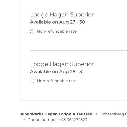
Lodge Hagan Superior
Available on Aug 27 - 30
Non-refundable rate
Lodge Hagan Superior
Available on Aug 28 - 31
Non-refundable rate
AlpenParks Hagan Lodge Altaussee
Lichtersberg 
Phone number
:
+43 362272323