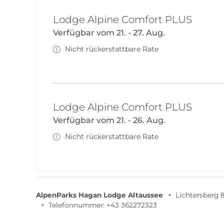
Lodge Alpine Comfort PLUS
Verfügbar vom 21. - 27. Aug.
Nicht rückerstattbare Rate
Lodge Alpine Comfort PLUS
Verfügbar vom 21. - 26. Aug.
Nicht rückerstattbare Rate
AlpenParks Hagan Lodge Altaussee
Lichtersberg 
Telefonnummer
:
+43 362272323