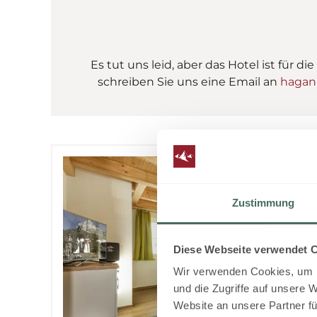
Es tut uns leid, aber das Hotel ist fü
schreiben Sie uns eine Email an
hagan
Zustimmung
Diese Webseite verwendet 
Wir verwenden Cookies, um I
und die Zugriffe auf unsere 
Website an unsere Partner fü