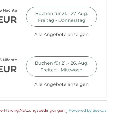
6 Nächte
Buchen für
21. - 27. Aug.
 EUR
Freitag - Donnerstag
Alle Angebote anzeigen
5 Nächte
Buchen für
21. - 26. Aug.
 EUR
Freitag - Mittwoch
Alle Angebote anzeigen
serklärung
Nutzungsbedingungen
Powered by Seekda