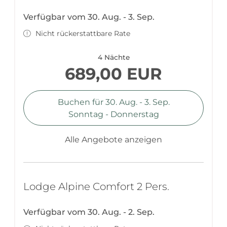
Verfügbar vom 30. Aug. - 3. Sep.
Nicht rückerstattbare Rate
4 Nächte
689,00 EUR
Buchen für
30. Aug. - 3. Sep.
Sonntag - Donnerstag
Alle Angebote anzeigen
Lodge Alpine Comfort 2 Pers.
Verfügbar vom 30. Aug. - 2. Sep.