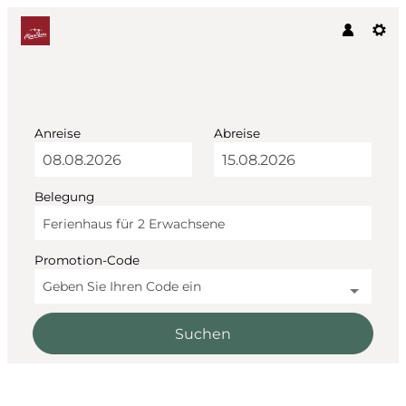
Anreise
Abreise
Belegung
Ferienhaus für
2 Erwachsene
Promotion-Code
Geben Sie Ihren Code ein
Suchen